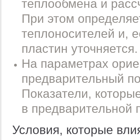
теплообмена и расс
При этом определяе
теплоносителей и, е
пластин уточняется.
На параметрах орие
предварительный по
Показатели, которы
в предварительной п
Условия, которые вли