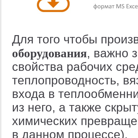
Для того чтобы произ
оборудования
, важно 
свойства рабочих сре
теплопроводность, вя
входа в теплообменни
из него, а также скры
химических превраще
в данном процессе).