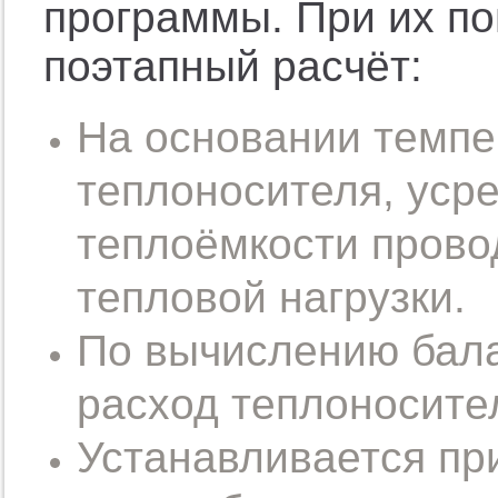
программы. При их п
поэтапный расчёт:
На основании темпе
теплоносителя, уср
теплоёмкости прово
тепловой нагрузки.
По вычислению бала
расход теплоносите
Устанавливается пр