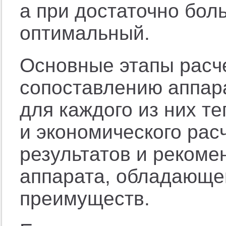
а при достаточно бол
оптимальный.
Основные этапы расч
сопоставлению аппар
для каждого из них те
и экономического рас
результатов и рекоме
аппарата, обладающе
преимуществ.