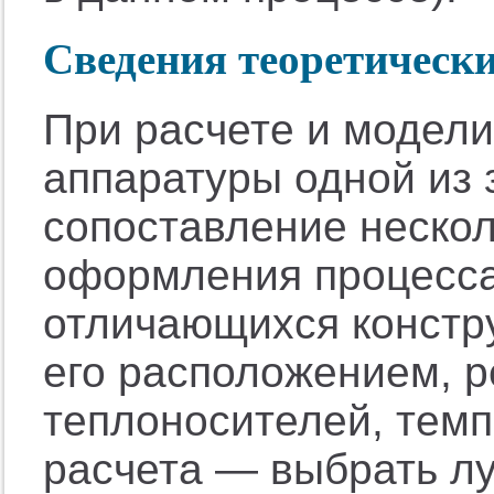
Сведения теоретически
При расчете и модел
аппаратуры одной из 
сопоставление нескол
оформления процесса
отличающихся констр
его расположением, 
теплоносителей, тем
расчета — выбрать лу